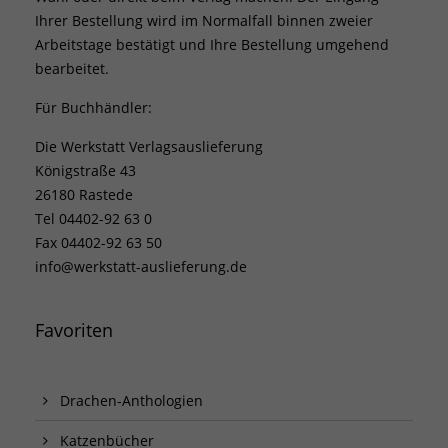
Ihrer Bestellung wird im Normalfall binnen zweier
Arbeitstage bestätigt und Ihre Bestellung umgehend
bearbeitet.
Für Buchhändler:
Die Werkstatt Verlagsauslieferung
Königstraße 43
26180 Rastede
Tel 04402-92 63 0
Fax 04402-92 63 50
info@werkstatt-auslieferung.de
Favoriten
Drachen-Anthologien
Katzenbücher