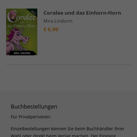
Coralee und das Einhorn-Horn
Mira Lindorm
€
6,90
Buchbestellungen
Für Privatpersonen:
Einzelbestellungen können Sie beim Buchhändler Ihrer
Wahl oder direkt beim Verlag machen. Der Eingang