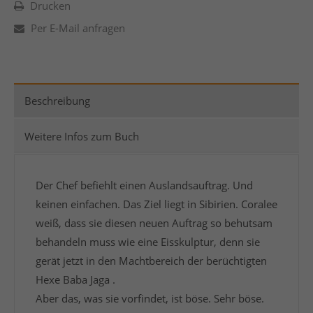
Drucken
Per E-Mail anfragen
Beschreibung
Weitere Infos zum Buch
Der Chef befiehlt einen Auslandsauftrag. Und
keinen einfachen. Das Ziel liegt in Sibirien. Coralee
weiß, dass sie diesen neuen Auftrag so behutsam
behandeln muss wie eine Eisskulptur, denn sie
gerät jetzt in den Machtbereich der berüchtigten
Hexe Baba Jaga .
Aber das, was sie vorfindet, ist böse. Sehr böse.