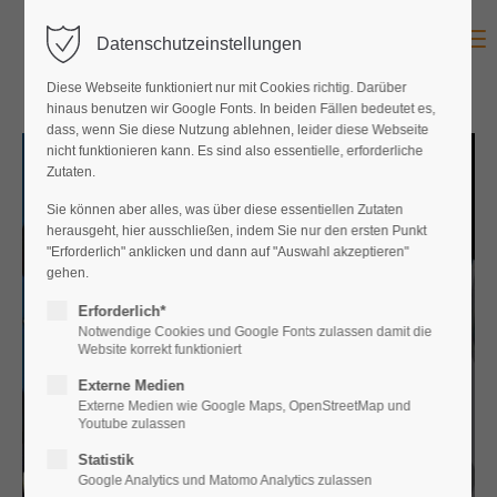
Menu
Datenschutzeinstellungen
Diese Webseite funktioniert nur mit Cookies richtig. Darüber
hinaus benutzen wir Google Fonts. In beiden Fällen bedeutet es,
dass, wenn Sie diese Nutzung ablehnen, leider diese Webseite
nicht funktionieren kann. Es sind also essentielle, erforderliche
Zutaten.
Sie können aber alles, was über diese essentiellen Zutaten
herausgeht, hier ausschließen, indem Sie nur den ersten Punkt
"Erforderlich" anklicken und dann auf "Auswahl akzeptieren"
gehen.
Erforderlich*
Notwendige Cookies und Google Fonts zulassen damit die
Website korrekt funktioniert
Externe Medien
Externe Medien wie Google Maps, OpenStreetMap und
Youtube zulassen
Statistik
Google Analytics und Matomo Analytics zulassen