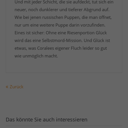
Und mit jeder Schicht, die sie aufdeckt, tut sich ein
neuer, noch dunklerer und tieferer Abgrund auf.
Wie bei jenen russischen Puppen, die man öffnet,
nur um eine weitere Puppe darin vorzufinden.
Eines ist sicher: Ohne eine Riesenportion Glück
wird das eine Selbstmord-Mission. Und Glück ist
etwas, was Coralees eigener Fluch leider so gut
wie unmöglich macht.
Zurück
Das könnte Sie auch interessieren