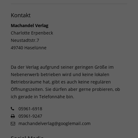
Kontakt
Machandel Verlag
Charlotte Erpenbeck
Neustadtstr.7
49740 Haselünne
Da der Verlag aufgrund seiner geringen Größe im
Nebenerwerb betrieben wird und keine lokalen
Betriebsräume hat, gibt es auch keine regulären
Öffnungszeiten. Sie dürfen aber gerne probieren, ob
ich gerade in Telefonnähe bin.
05961-6918
05961-9247
machandelverlag@googlemail.com