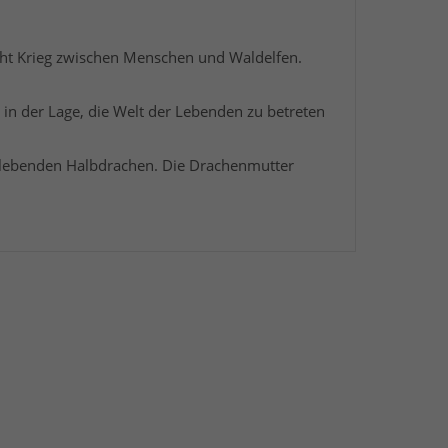
scht Krieg zwischen Menschen und Waldelfen.
 in der Lage, die Welt der Lebenden zu betreten
 lebenden Halbdrachen. Die Drachenmutter