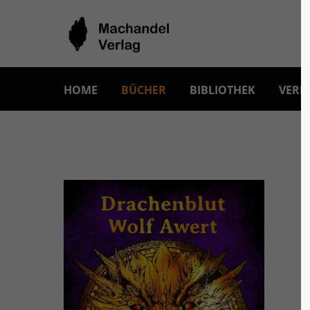
HOME
BÜCHER
BIBLIOTHEK
VERL