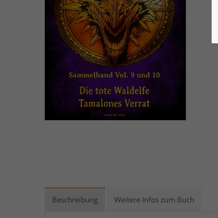
Beschreibung
Weitere Infos zum Buch