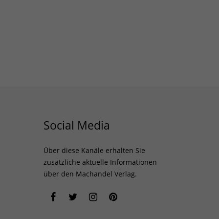
Social Media
Über diese Kanäle erhalten Sie
zusätzliche aktuelle Informationen
über den Machandel Verlag.