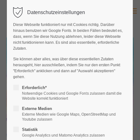
Menu
Datenschutzeinstellungen
Diese Webseite funktioniert nur mit Cookies richtig. Darüber
hinaus benutzen wir Google Fonts. In beiden Fällen bedeutet es,
dass, wenn Sie diese Nutzung ablehnen, leider diese Webseite
nicht funktionieren kann. Es sind also essentielle, erforderliche
Zutaten.
Sie können aber alles, was über diese essentiellen Zutaten
herausgeht, hier ausschließen, indem Sie nur den ersten Punkt
"Erforderlich" anklicken und dann auf "Auswahl akzeptieren"
gehen.
Erforderlich*
Notwendige Cookies und Google Fonts zulassen damit die
Website korrekt funktioniert
Externe Medien
Externe Medien wie Google Maps, OpenStreetMap und
Youtube zulassen
Statistik
Google Analytics und Matomo Analytics zulassen