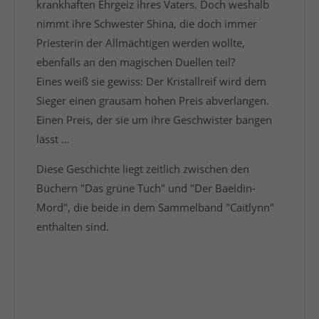
krankhaften Ehrgeiz ihres Vaters. Doch weshalb
nimmt ihre Schwester Shina, die doch immer
Priesterin der Allmächtigen werden wollte,
ebenfalls an den magischen Duellen teil?
Eines weiß sie gewiss: Der Kristallreif wird dem
Sieger einen grausam hohen Preis abverlangen.
Einen Preis, der sie um ihre Geschwister bangen
lässt ...
Diese Geschichte liegt zeitlich zwischen den
Büchern "Das grüne Tuch" und "Der Baeldin-
Mord", die beide in dem Sammelband "Caitlynn"
enthalten sind.