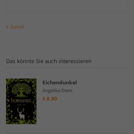
Zurück
Das könnte Sie auch interessieren
Eichendunkel
Angelika Diem
€
8,90