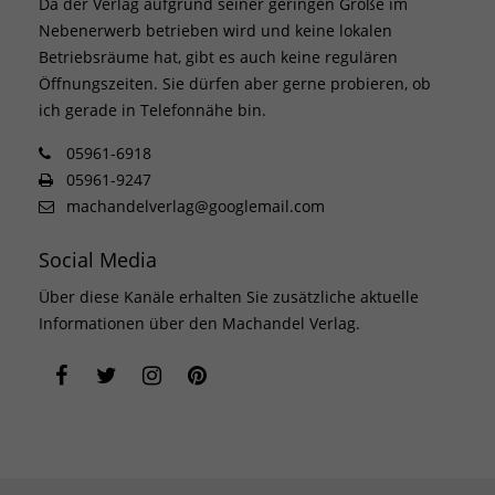
Da der Verlag aufgrund seiner geringen Größe im
Nebenerwerb betrieben wird und keine lokalen
Betriebsräume hat, gibt es auch keine regulären
Öffnungszeiten. Sie dürfen aber gerne probieren, ob
ich gerade in Telefonnähe bin.
05961-6918
05961-9247
machandelverlag@googlemail.com
Social Media
Über diese Kanäle erhalten Sie zusätzliche aktuelle
Informationen über den Machandel Verlag.