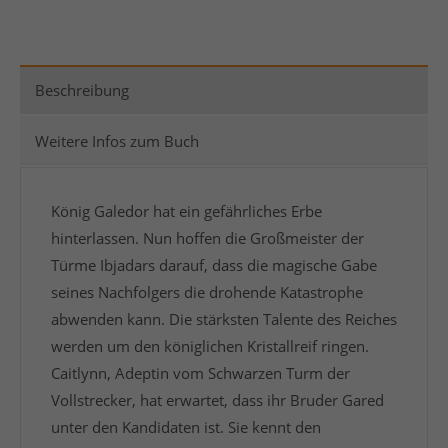
Beschreibung
Weitere Infos zum Buch
König Galedor hat ein gefährliches Erbe
hinterlassen. Nun hoffen die Großmeister der
Türme Ibjadars darauf, dass die magische Gabe
seines Nachfolgers die drohende Katastrophe
abwenden kann. Die stärksten Talente des Reiches
werden um den königlichen Kristallreif ringen.
Caitlynn, Adeptin vom Schwarzen Turm der
Vollstrecker, hat erwartet, dass ihr Bruder Gared
unter den Kandidaten ist. Sie kennt den