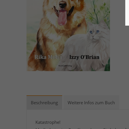
Beschreibung
Weitere Infos zum Buch
Katastrophe!