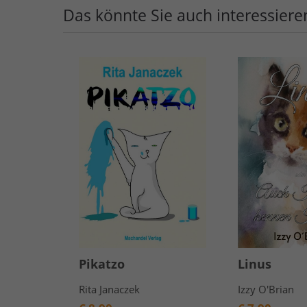
Das könnte Sie auch interessiere
Pikatzo
Linus
Rita Janaczek
Izzy O'Brian