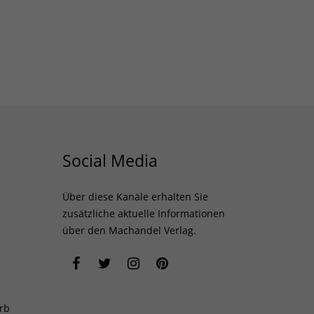
Social Media
Über diese Kanäle erhalten Sie
zusätzliche aktuelle Informationen
über den Machandel Verlag.
rb