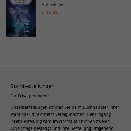
Anthologie
€
15,90
Buchbestellungen
Für Privatpersonen:
Einzelbestellungen können Sie beim Buchhändler Ihrer
Wahl oder direkt beim Verlag machen. Der Eingang
Ihrer Bestellung wird im Normalfall binnen zweier
Arbeitstage bestätigt und Ihre Bestellung umgehend