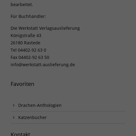
bearbeitet.
Für Buchhändler:
Die Werkstatt Verlagsauslieferung
Königstraße 43
26180 Rastede
Tel 04402-92 63 0
Fax 04402-92 63 50
info@werkstatt-auslieferung.de
Favoriten
Drachen-Anthologien
Katzenbücher
Kontakt