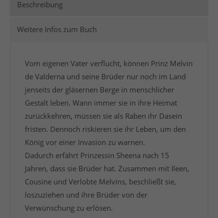
Beschreibung
Weitere Infos zum Buch
Vom eigenen Vater verflucht, können Prinz Melvin
de Valderna und seine Brüder nur noch im Land
jenseits der gläsernen Berge in menschlicher
Gestalt leben. Wann immer sie in ihre Heimat
zurückkehren, müssen sie als Raben ihr Dasein
fristen. Dennoch riskieren sie ihr Leben, um den
König vor einer Invasion zu warnen.
Dadurch erfährt Prinzessin Sheena nach 15
Jahren, dass sie Brüder hat. Zusammen mit Ileen,
Cousine und Verlobte Melvins, beschließt sie,
loszuziehen und ihre Brüder von der
Verwünschung zu erlösen.