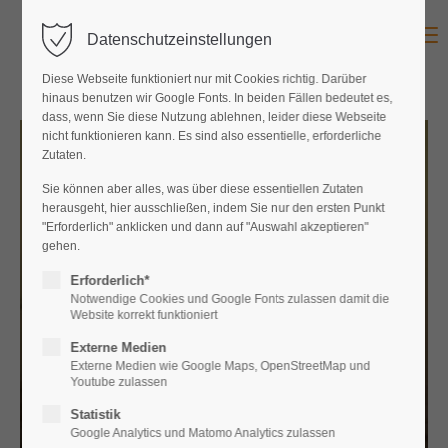
Menu
Datenschutzeinstellungen
Diese Webseite funktioniert nur mit Cookies richtig. Darüber
hinaus benutzen wir Google Fonts. In beiden Fällen bedeutet es,
dass, wenn Sie diese Nutzung ablehnen, leider diese Webseite
nicht funktionieren kann. Es sind also essentielle, erforderliche
Zutaten.
Sie können aber alles, was über diese essentiellen Zutaten
herausgeht, hier ausschließen, indem Sie nur den ersten Punkt
"Erforderlich" anklicken und dann auf "Auswahl akzeptieren"
gehen.
Erforderlich*
Notwendige Cookies und Google Fonts zulassen damit die
Website korrekt funktioniert
Externe Medien
Externe Medien wie Google Maps, OpenStreetMap und
Youtube zulassen
Statistik
Google Analytics und Matomo Analytics zulassen