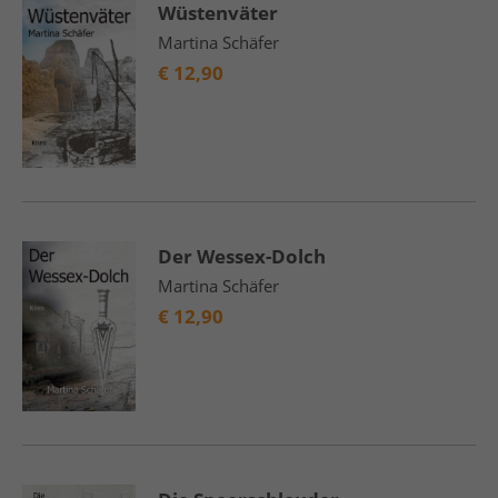
Wüstenväter
Martina Schäfer
€
12,90
Der Wessex-Dolch
Martina Schäfer
€
12,90