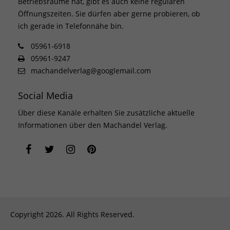
Betriebsräume hat, gibt es auch keine regulären
Öffnungszeiten. Sie dürfen aber gerne probieren, ob
ich gerade in Telefonnähe bin.
05961-6918
05961-9247
machandelverlag@googlemail.com
Social Media
Über diese Kanäle erhalten Sie zusätzliche aktuelle
Informationen über den Machandel Verlag.
Copyright 2026. All Rights Reserved.