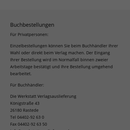
Buchbestellungen
Für Privatpersonen:
Einzelbestellungen können Sie beim Buchhändler Ihrer
Wahl oder direkt beim Verlag machen. Der Eingang
Ihrer Bestellung wird im Normalfall binnen zweier
Arbeitstage bestätigt und Ihre Bestellung umgehend
bearbeitet.
Für Buchhändler:
Die Werkstatt Verlagsauslieferung
Königstraße 43
26180 Rastede
Tel 04402-92 63 0
Fax 04402-92 63 50