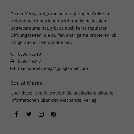
Da der Verlag aufgrund seiner geringen Größe im
Nebenerwerb betrieben wird und keine lokalen
Betriebsräume hat, gibt es auch keine regulären
Öffnungszeiten. Sie dürfen aber gerne probieren, ob
ich gerade in Telefonnähe bin.
05961-6918
05961-9247
machandelverlag@googlemail.com
Social Media
Über diese Kanäle erhalten Sie zusätzliche aktuelle
Informationen über den Machandel Verlag.