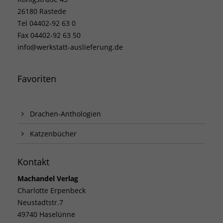
26180 Rastede
Tel 04402-92 63 0
Fax 04402-92 63 50
info@werkstatt-auslieferung.de
Favoriten
Drachen-Anthologien
Katzenbücher
Kontakt
Machandel Verlag
Charlotte Erpenbeck
Neustadtstr.7
49740 Haselünne