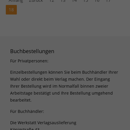
18
Buchbestellungen
Für Privatpersonen:
Einzelbestellungen können Sie beim Buchhändler Ihrer
Wahl oder direkt beim Verlag machen. Der Eingang
Ihrer Bestellung wird im Normalfall binnen zweier
Arbeitstage bestätigt und Ihre Bestellung umgehend
bearbeitet.
Für Buchhändler:
Die Werkstatt Verlagsauslieferung
Königstraße 43